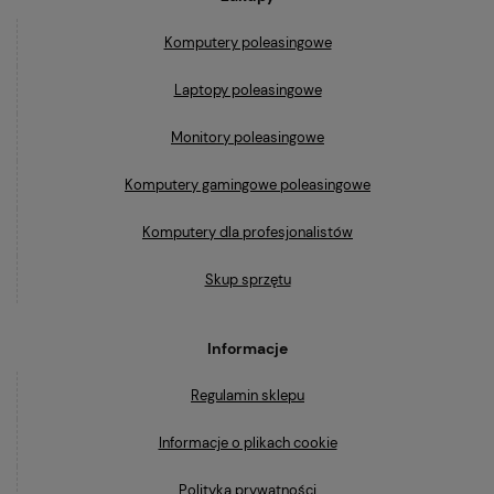
Komputery poleasingowe
Laptopy poleasingowe
Monitory poleasingowe
Komputery gamingowe poleasingowe
Komputery dla profesjonalistów
Skup sprzętu
Informacje
Regulamin sklepu
Informacje o plikach cookie
Polityka prywatności