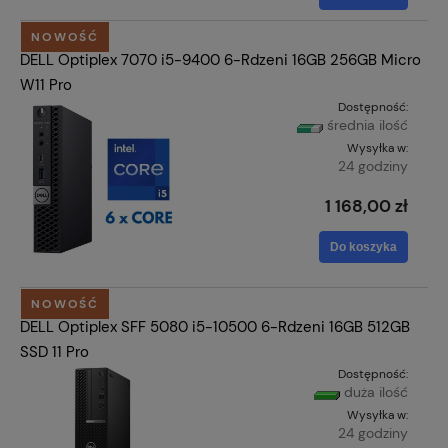
NOWOŚĆ
DELL Optiplex 7070 i5-9400 6-Rdzeni 16GB 256GB Micro
W11 Pro
Dostępność:
średnia ilość
Wysyłka w:
24 godziny
1 168,00 zł
Do koszyka
NOWOŚĆ
DELL Optiplex SFF 5080 i5-10500 6-Rdzeni 16GB 512GB
SSD 11 Pro
Dostępność:
duża ilość
Wysyłka w:
24 godziny