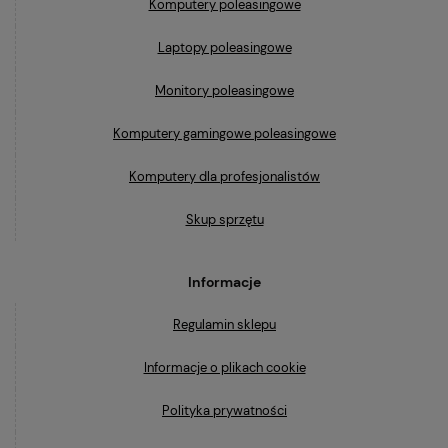
Komputery poleasingowe
Laptopy poleasingowe
Monitory poleasingowe
Komputery gamingowe poleasingowe
Komputery dla profesjonalistów
Skup sprzętu
Informacje
Regulamin sklepu
Informacje o plikach cookie
Polityka prywatności