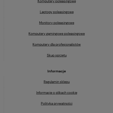
Komputery poleasingowe
Laptopy poleasingowe
Monitory poleasingowe
Komputery gamingowe poleasingowe
Komputery dla profesjonalistów
Skup sprzętu
Informacje
Regulamin sklepu
Informacje o plikach cookie
Polityka prywatności