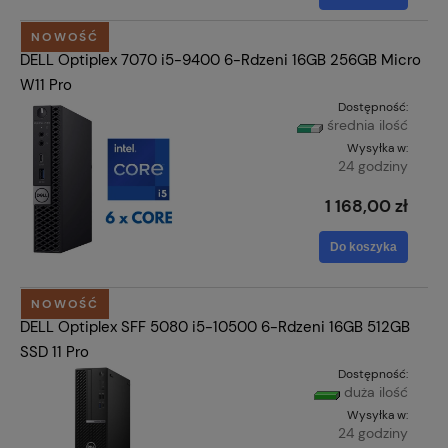
NOWOŚĆ
DELL Optiplex 7070 i5-9400 6-Rdzeni 16GB 256GB Micro
W11 Pro
Dostępność:
średnia ilość
Wysyłka w:
24 godziny
1 168,00 zł
Do koszyka
NOWOŚĆ
DELL Optiplex SFF 5080 i5-10500 6-Rdzeni 16GB 512GB
SSD 11 Pro
Dostępność:
duża ilość
Wysyłka w:
24 godziny