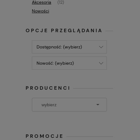
Akcesoria
(12)
Nowości
OPCJE PRZEGLĄDANIA
Dostępność: (wybierz)
Nowość: (wybierz)
PRODUCENCI
PROMOCJE