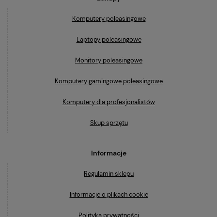
Komputery poleasingowe
Laptopy poleasingowe
Monitory poleasingowe
Komputery gamingowe poleasingowe
Komputery dla profesjonalistów
Skup sprzętu
Informacje
Regulamin sklepu
Informacje o plikach cookie
Polityka prywatności