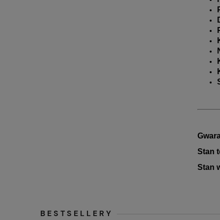
Gwara
Stan 
Stan 
BESTSELLERY