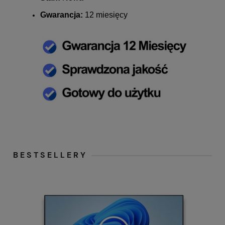
Gwarancja:
12 miesięcy
BESTSELLERY