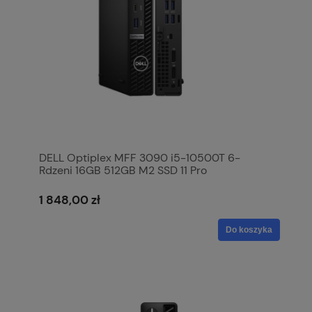
DELL Optiplex MFF 3090 i5-10500T 6-
Rdzeni 16GB 512GB M2 SSD 11 Pro
1 848,00 zł
Do koszyka