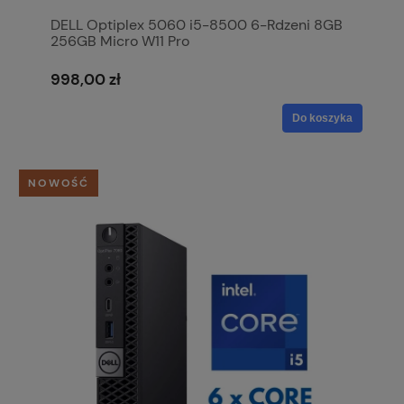
DELL Optiplex 5060 i5-8500 6-Rdzeni 8GB
256GB Micro W11 Pro
998,00 zł
Do koszyka
NOWOŚĆ