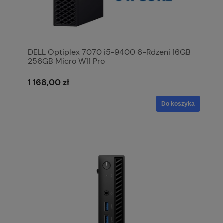
DELL Optiplex 7070 i5-9400 6-Rdzeni 16GB
256GB Micro W11 Pro
1 168,00 zł
Do koszyka