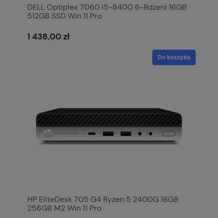
DELL Optiplex 7060 i5-8400 6-Rdzeni 16GB
512GB SSD Win 11 Pro
1 438,00 zł
Do koszyka
HP EliteDesk 705 G4 Ryzen 5 2400G 16GB
256GB M2 Win 11 Pro