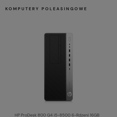
KOMPUTERY POLEASINGOWE
HP ProDesk 800 G4 i5-8500 6-Rdzeni 16GB