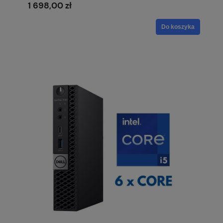
1 698,00 zł
Do koszyka