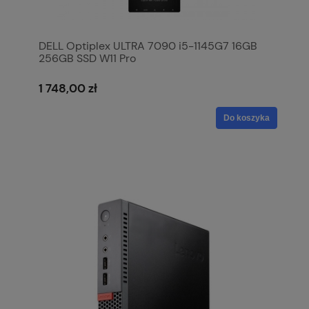
DELL Optiplex ULTRA 7090 i5-1145G7 16GB
256GB SSD W11 Pro
1 748,00 zł
Do koszyka