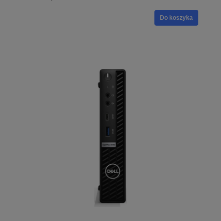
Do koszyka