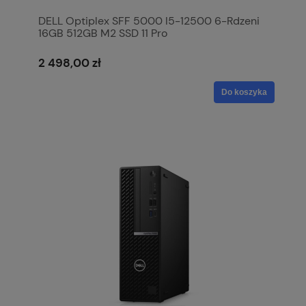
DELL Optiplex SFF 5000 I5-12500 6-Rdzeni
16GB 512GB M2 SSD 11 Pro
2 498,00 zł
Do koszyka