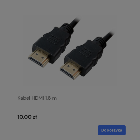
Kabel HDMI 1,8 m
10,00 zł
Do koszyka