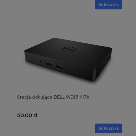
Do koszyka
Stacja dokująca DELL WD15 K17A
50,00 zł
Do koszyka