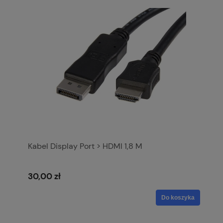
Kabel Display Port > HDMI 1,8 M
30,00 zł
Do koszyka