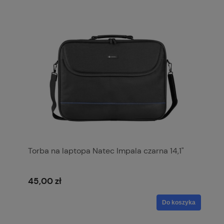
Torba na laptopa Natec Impala czarna 14,1"
45,00 zł
Do koszyka