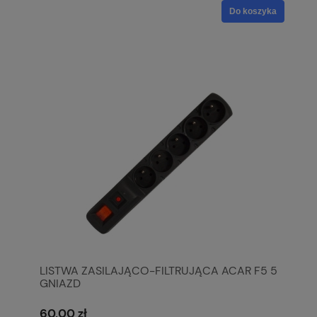
Do koszyka
LISTWA ZASILAJĄCO-FILTRUJĄCA ACAR F5 5
GNIAZD
60,00 zł