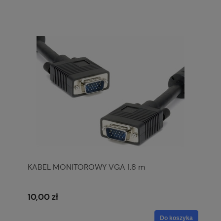
KABEL MONITOROWY VGA 1.8 m
10,00 zł
Do koszyka