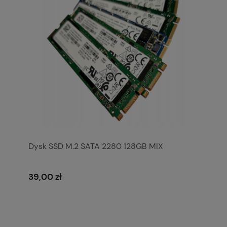
Dysk SSD M.2 SATA 2280 128GB MIX
39,00 zł