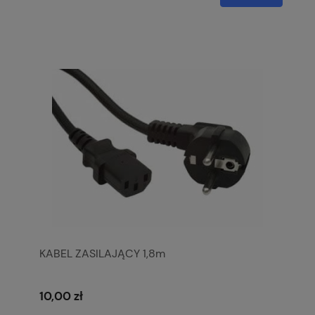
KABEL ZASILAJĄCY 1,8m
10,00 zł