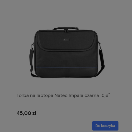
Torba na laptopa Natec Impala czarna 15,6"
45,00 zł
Do koszyka