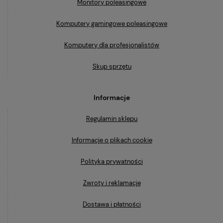
Monitory poleasingowe
Komputery gamingowe poleasingowe
Komputery dla profesjonalistów
Skup sprzętu
Informacje
Regulamin sklepu
Informacje o plikach cookie
Polityka prywatności
Zwroty i reklamacje
Dostawa i płatności